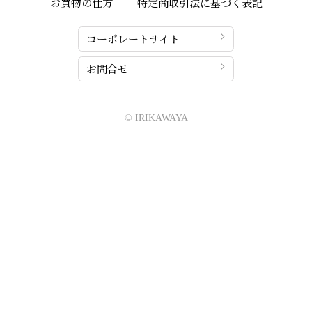
お買物の仕方
特定商取引法に基づく表記
コーポレートサイト
お問合せ
© IRIKAWAYA