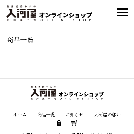
商品一覧
ホーム
商品一覧
お知らせ
入河屋の想い