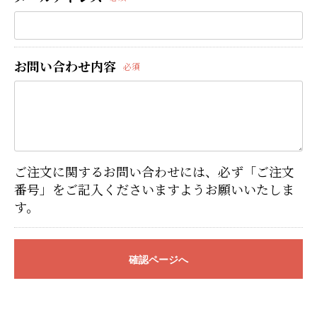
お問い合わせ内容
必須
ご注文に関するお問い合わせには、必ず「ご注文
番号」をご記入くださいますようお願いいたしま
す。
確認ページへ