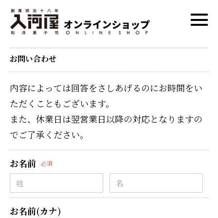
お問い合わせ
内容によっては回答をさしあげるのにお時間をい
ただくこともございます。
また、休業日は翌営業日以降の対応となりますの
でご了承ください。
お名前
必須
お名前(カナ)