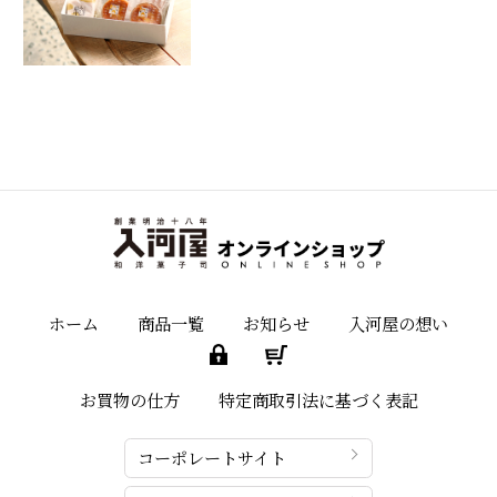
ホーム
商品一覧
お知らせ
入河屋の想い
お買物の仕方
特定商取引法に基づく表記
コーポレートサイト