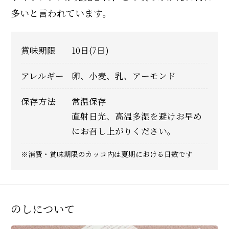
多いと言われています。
賞味期限
10日(7日)
アレルギー
卵、小麦、乳、アーモンド
保存方法
常温保存
直射日光、高温多湿を避けお早め
にお召し上がりください。
※消費・賞味期限のカッコ内は夏期における日数です
のしについて