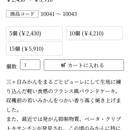
10041 ～ 10043
商品コード
5個 (￥2,430)
10個 (￥4,210)
15個 (￥5,910)
個数
三ヶ日みかんをまるごとピューレにして生地に練
り込んだ軽い食感のフランス風パウンドケーキ。
収穫前の若いみかんをつかい香り高く焼き上げま
した。
また、最近では発がん抑制物質、ベータ・クリプ
トキサンチンが発見され、この頃のみかんに特に