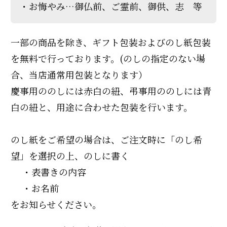
お悔やみ…御仏前、ご霊前、御供、志 等
一部の商品を除き、ギフト包装およびのし紙包装
を無料で行っております。(のしの指定のない場
合、当店通常用包装となります）
慶事用ののしには赤白の紐、弔事用ののしには青
白の紐と、用途に合わせた包装を行います。
のし紙をご希望の場合は、ご注文時に「のし希
望」を選択の上、のしに書く
・表書きの内容
・お名前
をお知らせください。