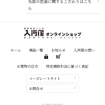
当店の包装に関するこだわりはこち
ら
ホーム
商品一覧
お知らせ
入河屋の想い
お買物の仕方
特定商取引法に基づく表記
コーポレートサイト
お問合せ