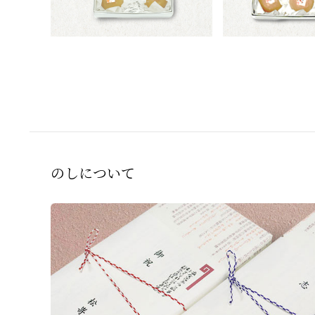
のしについて