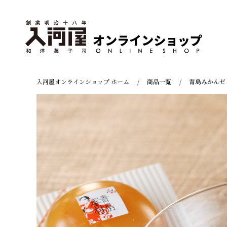
入河屋オンラインショップ ホーム
商品一覧
青島みかんゼ