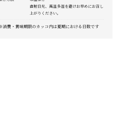
直射日光、高温多湿を避けお早めにお召し
上がりください。
※消費・賞味期限のカッコ内は夏期における日数です