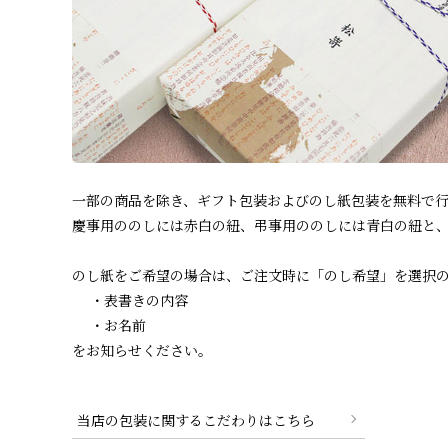
一部の商品を除き、ギフト包装およびのし紙包装を無料で行
慶事用ののしには赤白の紐、弔事用ののしには青白の紐と
のし紙をご希望の場合は、ご注文時に「のし希望」を選択
・表書きの内容
・お名前
をお知らせください。
当店の包装に関するこだわりはこちら