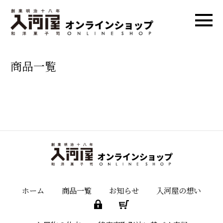
商品一覧
ホーム
商品一覧
お知らせ
入河屋の想い