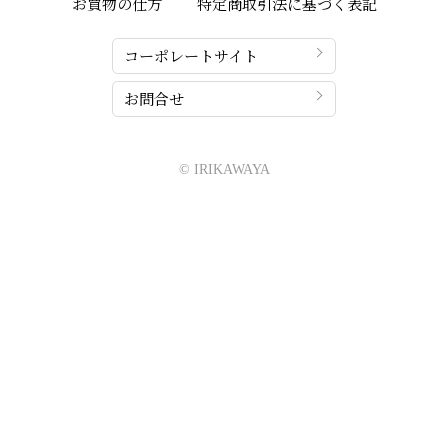
お買物の仕方
特定商取引法に基づく表記
コーポレートサイト
お問合せ
© IRIKAWAYA